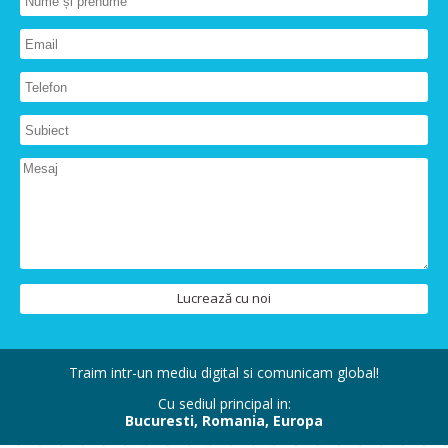
Lucrează cu noi
Traim intr-un mediu digital si comunicam global!
Cu sediul principal in:
Bucuresti, Romania, Europa