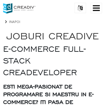
INAPOI
JOBURI CREADIVE
E-COMMERCE FULL-
STACK
CREADEVELOPER
ESTI MEGA-PASIONAT DE
PROGRAMARE SI MAESTRU IN E-
COMMERCE? ITI PASA DE