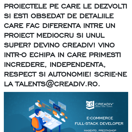
PROIECTELE PE CARE LE DEZVOLTI
SI ESTI OBSEDAT DE DETALIILE
CARE FAC DIFERENTA INTRE UN
PROIECT MEDIOCRU SI UNUL
SUPER? DEVINO CREADIV! VINO
INTR-O ECHIPA IN CARE PRIMESTI
INCREDERE, INDEPENDENTA,
RESPECT SI AUTONOMIE! SCRIE-NE
LA TALENTS@CREADIV.RO.