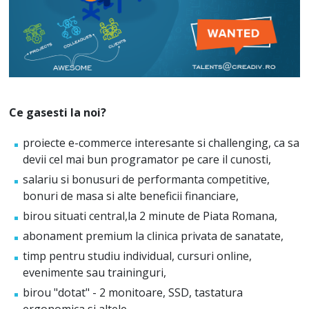
Ce gasesti la noi?
proiecte e-commerce interesante si challenging, ca sa
devii cel mai bun programator pe care il cunosti,
salariu si bonusuri de performanta competitive,
bonuri de masa si alte beneficii financiare,
birou situati central,la 2 minute de Piata Romana,
abonament premium la clinica privata de sanatate,
timp pentru studiu individual, cursuri online,
evenimente sau traininguri,
birou "dotat" - 2 monitoare, SSD, tastatura
ergonomica si altele,