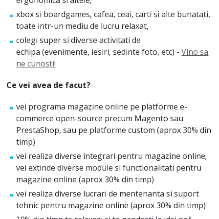
xbox si boardgames, cafea, ceai, carti si alte bunatati,
toate intr-un mediu de lucru relaxat,
colegi super si diverse activitati de
echipa (evenimente, iesiri, sedinte foto, etc) -
Vino sa
ne cunosti!
Ce vei avea de facut?
vei programa magazine online pe platforme e-
commerce open-source precum Magento sau
PrestaShop, sau pe platforme custom (aprox 30% din
timp)
vei realiza diverse integrari pentru magazine online;
vei extinde diverse module si functionalitati pentru
magazine online (aprox 30% din timp)
vei realiza diverse lucrari de mentenanta si suport
tehnic pentru magazine online (aprox 30% din timp)