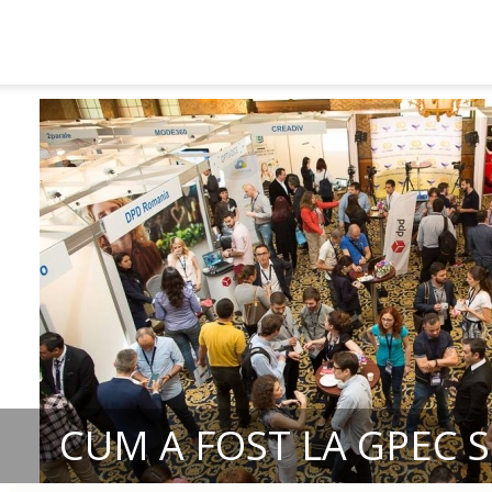
CUM A FOST LA GPEC 