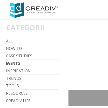
CATEGORII
ALL
HOW TO
CASE STUDIES
EVENTS
INSPIRATION
TRENDS
TOOLS
RESOURCES
CREADIV LIFE