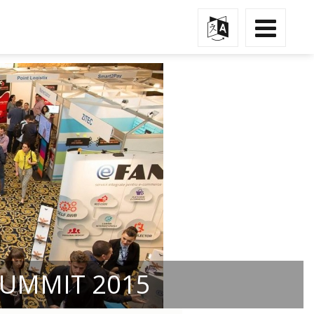
SUMMIT 2015