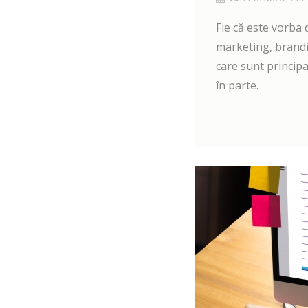
Fie că este vorba 
marketing, brandi
care sunt principa
în parte.