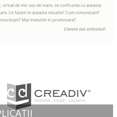
, oricat de mic sau de mare, se confrunta cu aceasta
bare. Ce facem in aceasta situatie? Cum comunicam?
omunicam? Mai investim in promovare?
Citeste tot articolul!
LICATII