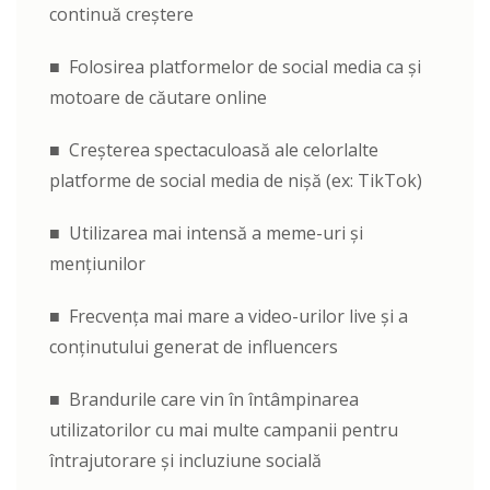
continuă creștere
■ Folosirea platformelor de social media ca și
motoare de căutare online
■ Creșterea spectaculoasă ale celorlalte
platforme de social media de nișă (ex: TikTok)
■ Utilizarea mai intensă a meme-uri și
mențiunilor
■ Frecvența mai mare a video-urilor live și a
conținutului generat de influencers
■ Brandurile care vin în întâmpinarea
utilizatorilor cu mai multe campanii pentru
întrajutorare și incluziune socială