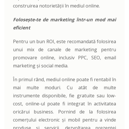
construirea notorietății în mediul online.
Folosește-te de marketing într-un mod mai
eficient
Pentru un bun ROI, este recomandată folosirea
unui mix de canale de marketing pentru
promovare online, inclusiv PPC, SEO, email
marketing și social media.
În primul rând, mediul online poate fi rentabil în
mai multe moduri. Cu atât de multe
instrumente disponibile, fie gratuite sau low-
cost, online-ul poate fi integrat în activitatea
oricărui business. Pornind de la folosirea
comerțului electronic și mobil pentru a vinde
produse și servicii, dezvoltarea prezenței