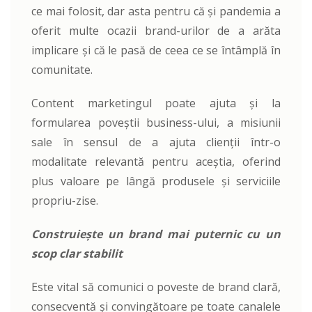
ce mai folosit, dar asta pentru că și pandemia a
oferit multe ocazii brand-urilor de a arăta
implicare și că le pasă de ceea ce se întâmplă în
comunitate.
Content marketingul poate ajuta și la
formularea poveștii business-ului, a misiunii
sale în sensul de a ajuta clienții într-o
modalitate relevantă pentru aceștia, oferind
plus valoare pe lângă produsele și serviciile
propriu-zise.
Construiește un brand mai puternic cu un
scop clar stabilit
Este vital să comunici o poveste de brand clară,
consecventă și convingătoare pe toate canalele