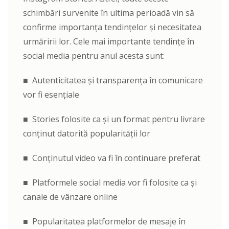
schimbări survenite în ultima perioadă vin să
confirme importanța tendințelor și necesitatea
urmăririi lor. Cele mai importante tendințe în
social media pentru anul acesta sunt:
■ Autenticitatea și transparența în comunicare
vor fi esențiale
■ Stories folosite ca și un format pentru livrare
conținut datorită popularității lor
■ Conținutul video va fi în continuare preferat
■ Platformele social media vor fi folosite ca și
canale de vânzare online
■ Popularitatea platformelor de mesaje în