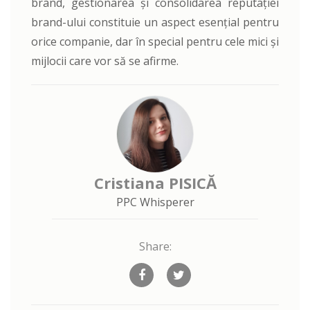
brand, gestionarea și consolidarea reputației
brand-ului constituie un aspect esențial pentru
orice companie, dar în special pentru cele mici și
mijlocii care vor să se afirme.
Cristiana PISICĂ
PPC Whisperer
Share: