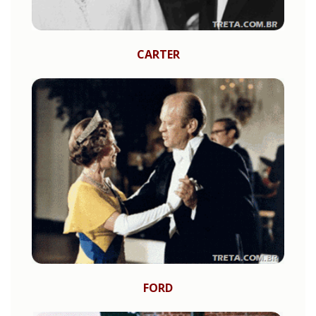
CARTER
FORD