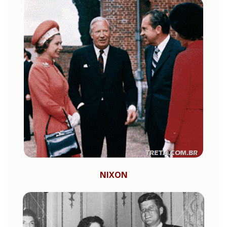
NIXON