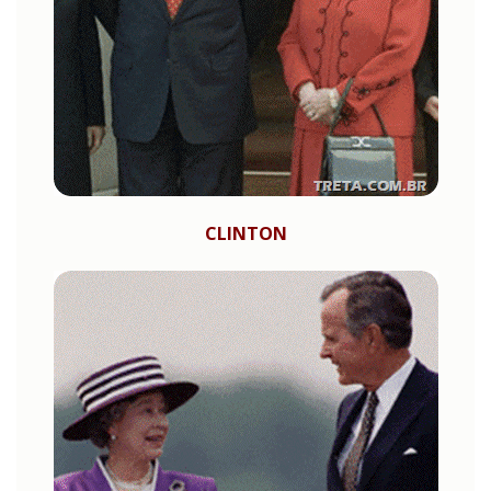
CLINTON