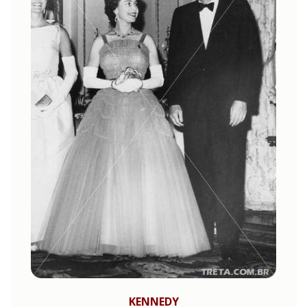
KENNEDY