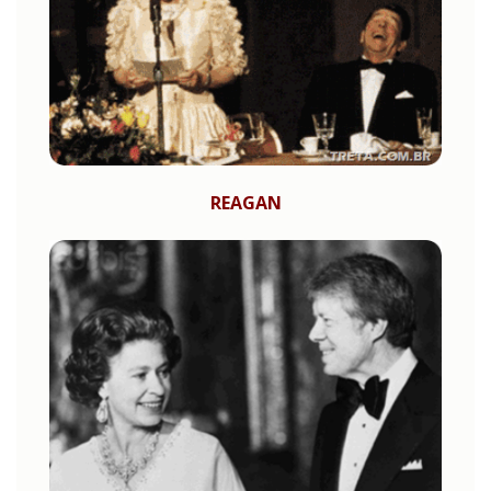
REAGAN