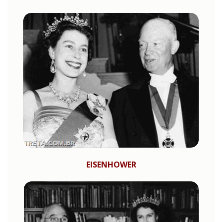
EISENHOWER