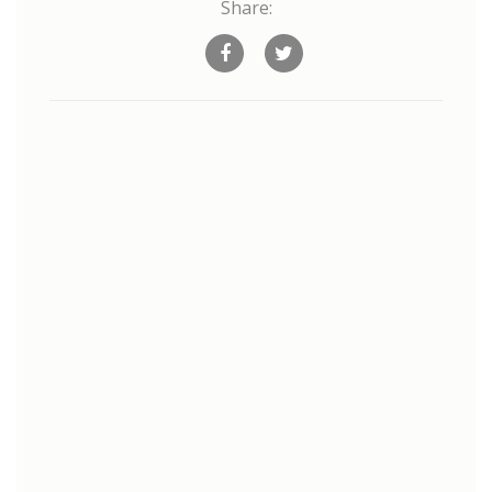
Share: