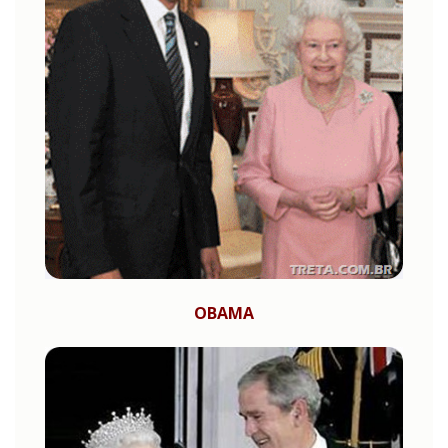
OBAMA