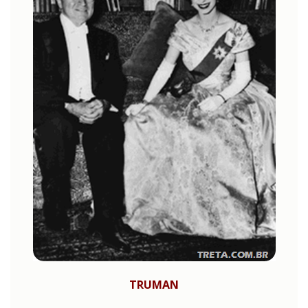
TRUMAN