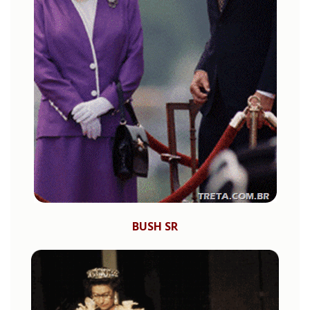
BUSH SR