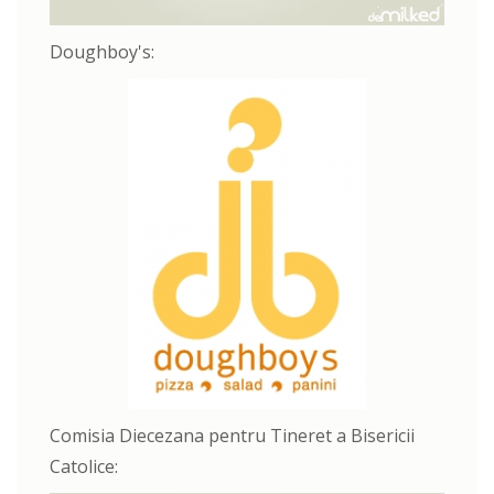
Doughboy's:
Comisia Diecezana pentru Tineret a Bisericii
Catolice: