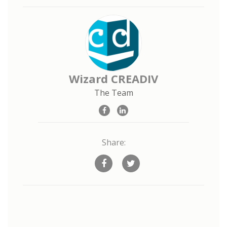
Wizard CREADIV
The Team
Share: