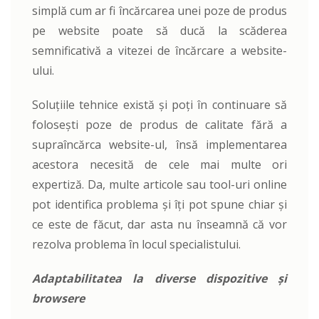
simplă cum ar fi încărcarea unei poze de produs
pe website poate să ducă la scăderea
semnificativă a vitezei de încărcare a website-
ului.
Soluțiile tehnice există și poți în continuare să
folosești poze de produs de calitate fără a
supraîncărca website-ul, însă implementarea
acestora necesită de cele mai multe ori
expertiză. Da, multe articole sau tool-uri online
pot identifica problema și îți pot spune chiar și
ce este de făcut, dar asta nu înseamnă că vor
rezolva problema în locul specialistului.
Adaptabilitatea la diverse dispozitive și
browsere