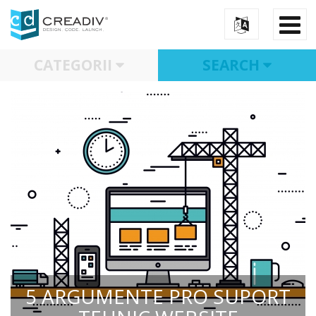
CATEGORII
SEARCH
5 ARGUMENTE PRO SUPORT