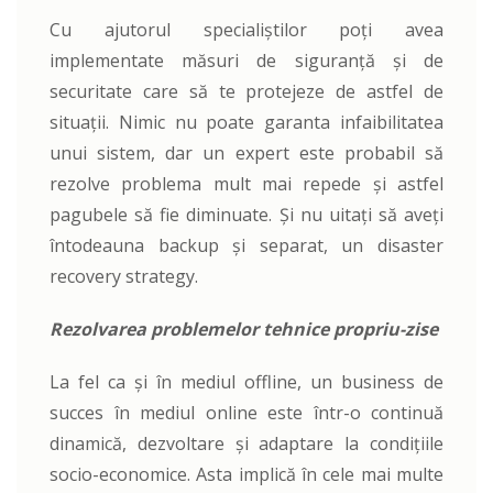
Cu ajutorul specialiștilor poți avea
implementate măsuri de siguranță și de
securitate care să te protejeze de astfel de
situații. Nimic nu poate garanta infaibilitatea
unui sistem, dar un expert este probabil să
rezolve problema mult mai repede și astfel
pagubele să fie diminuate. Și nu uitați să aveți
întodeauna backup și separat, un disaster
recovery strategy.
Rezolvarea problemelor tehnice propriu-zise
La fel ca și în mediul offline, un business de
succes în mediul online este într-o continuă
dinamică, dezvoltare și adaptare la condițiile
socio-economice. Asta implică în cele mai multe