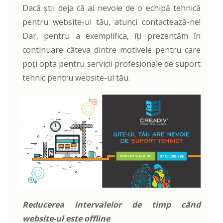
Dacă știi deja că ai nevoie de o echipă tehnică
pentru website-ul tău, atunci contactează-ne!
Dar, pentru a exemplifica, îți prezentăm în
continuare câteva dintre motivele pentru care
poți opta pentru servicii profesionale de suport
tehnic pentru website-ul tău.
Reducerea intervalelor de timp când
website-ul este offline