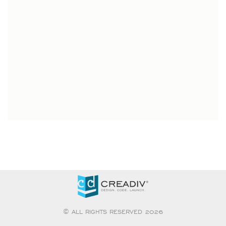
© ALL RIGHTS RESERVED 2026