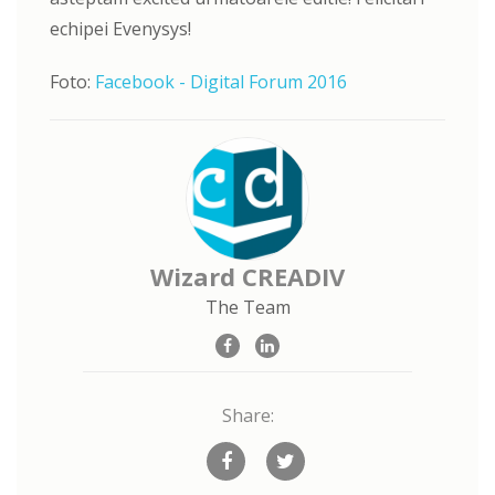
echipei Evenysys!
Foto:
Facebook - Digital Forum 2016
Wizard CREADIV
The Team
Share: