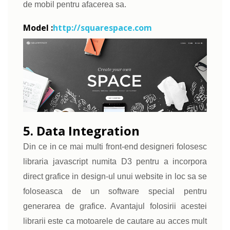
de mobil pentru afacerea sa.
Model :
http://squarespace.com
5. Data Integration
Din ce in ce mai multi front-end designeri folosesc
libraria javascript numita D3 pentru a incorpora
direct grafice in design-ul unui website in loc sa se
foloseasca de un software special pentru
generarea de grafice. Avantajul folosirii acestei
librarii este ca motoarele de cautare au acces mult