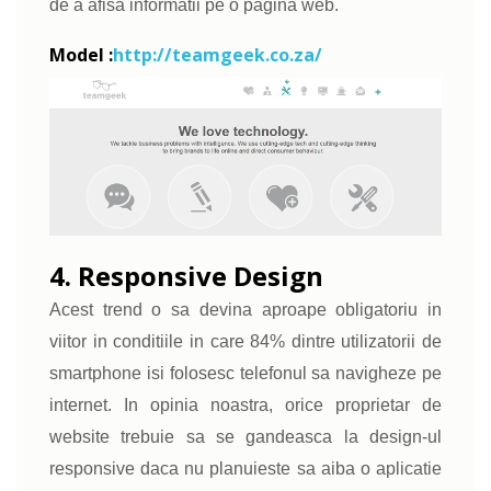
de a afisa informatii pe o pagina web.
Model :
http://teamgeek.co.za/
4. Responsive Design
Acest trend o sa devina aproape obligatoriu in
viitor in conditiile in care 84% dintre utilizatorii de
smartphone isi folosesc telefonul sa navigheze pe
internet. In opinia noastra, orice proprietar de
website trebuie sa se gandeasca la design-ul
responsive daca nu planuieste sa aiba o aplicatie