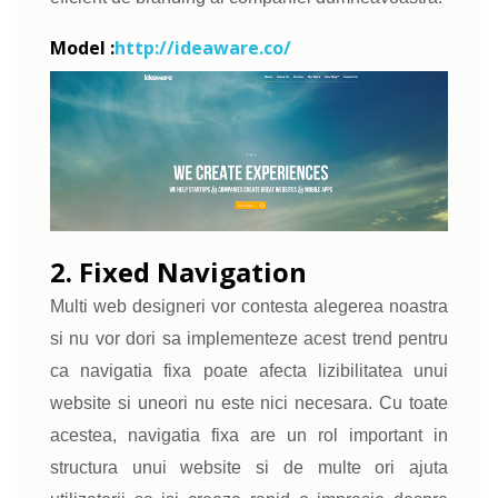
Model :
http://ideaware.co/
2. Fixed Navigation
Multi web designeri vor contesta alegerea noastra
si nu vor dori sa implementeze acest trend pentru
ca navigatia fixa poate afecta lizibilitatea unui
website si uneori nu este nici necesara. Cu toate
acestea, navigatia fixa are un rol important in
structura unui website si de multe ori ajuta