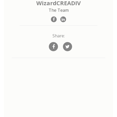
WizardCREADIV
The Team
Share: