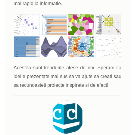
mai rapid la informatie.
Acestea sunt trendurile alese de noi. Speram ca
ideile prezentate mai sus sa va ajute sa creati sau
sa recunoasteti proiecte inspirate si de efect!