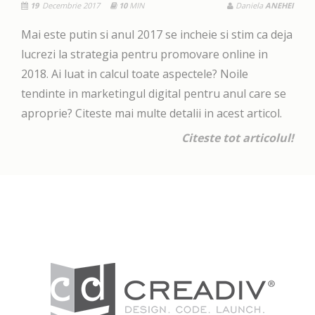
19
Decembrie 2017
10
MIN
Daniela
ANEHEI
Mai este putin si anul 2017 se incheie si stim ca deja
lucrezi la strategia pentru promovare online in
2018. Ai luat in calcul toate aspectele? Noile
tendinte in marketingul digital pentru anul care se
aproprie? Citeste mai multe detalii in acest articol.
Citeste tot articolul!