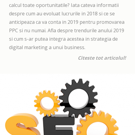
calcul toate oportunitatile? Iata cateva informatii
despre cum au evoluat lucrurile in 2018 si ce se
anticipeaza ca va conta in 2019 pentru promovarea
PPC si nu numai. Afla despre trendurile anului 2019
si cum s-ar putea integra acestea in strategia de
digital marketing a unui business.
Citeste tot articolul!