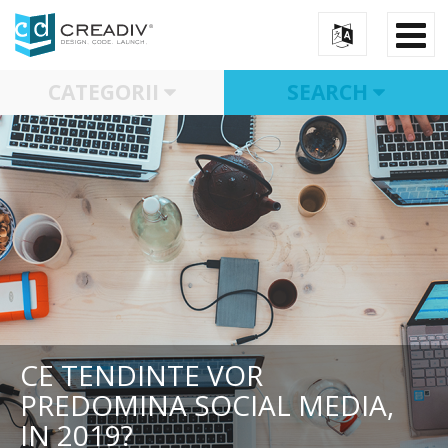
CATEGORII
SEARCH
CE TENDINTE VOR
PREDOMINA SOCIAL MEDIA,
IN 2019?