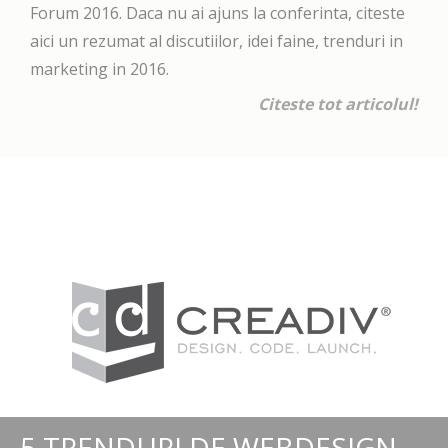
Forum 2016. Daca nu ai ajuns la conferinta, citeste
aici un rezumat al discutiilor, idei faine, trenduri in
marketing in 2016.
Citeste tot articolul!
5 TRENDURI DE WEBDESIGN