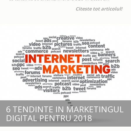
Citeste tot articolul!
6 TENDINTE IN MARKETINGUL
DIGITAL PENTRU 2018